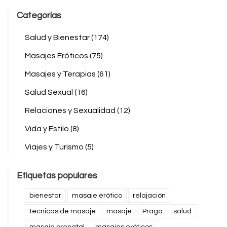
Categorías
Salud y Bienestar
(174)
Masajes Eróticos
(75)
Masajes y Terapias
(61)
Salud Sexual
(16)
Relaciones y Sexualidad
(12)
Vida y Estilo
(8)
Viajes y Turismo
(5)
Etiquetas populares
bienestar
masaje erótico
relajación
técnicas de masaje
masaje
Praga
salud