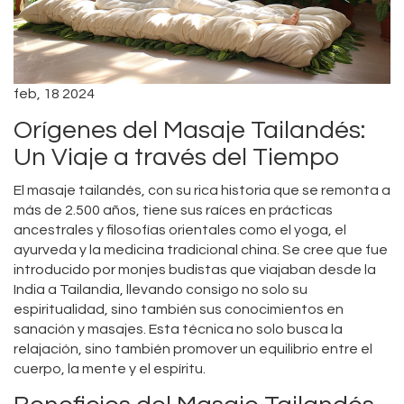
feb, 18 2024
Orígenes del Masaje Tailandés:
Un Viaje a través del Tiempo
El masaje tailandés, con su rica historia que se remonta a
más de 2.500 años, tiene sus raíces en prácticas
ancestrales y filosofías orientales como el yoga, el
ayurveda y la medicina tradicional china. Se cree que fue
introducido por monjes budistas que viajaban desde la
India a Tailandia, llevando consigo no solo su
espiritualidad, sino también sus conocimientos en
sanación y masajes. Esta técnica no solo busca la
relajación, sino también promover un equilibrio entre el
cuerpo, la mente y el espíritu.