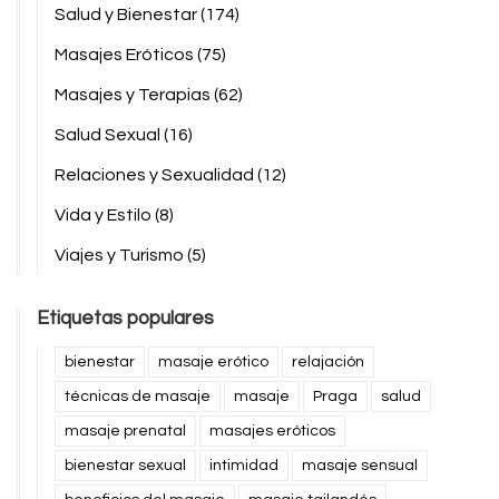
Salud y Bienestar
(174)
Masajes Eróticos
(75)
Masajes y Terapias
(62)
Salud Sexual
(16)
Relaciones y Sexualidad
(12)
Vida y Estilo
(8)
Viajes y Turismo
(5)
Etiquetas populares
bienestar
masaje erótico
relajación
técnicas de masaje
masaje
Praga
salud
masaje prenatal
masajes eróticos
bienestar sexual
intimidad
masaje sensual