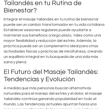
Tailandés en tu Rutina de
Bienestar?
Integrar el masaje tailandés en tu rutina de bienestar
puede ser un cambio transformador en tu vida cotidiana.
Establecer sesiones regulares puede ayudarte a
mantener sus beneficios a largo plazo, tales como una
mayor flexibilidad y reducción del estrés. Además, la
práctica puede ser un complemento ideal para otras
actividades físicas y prácticas de mindfulness, creando
un equilibrio integral en tu búsqueda de una vida más
sana y plena.
El Futuro del Masaje Tailandés:
Tendencias y Evolución
A medida que más personas buscan alternativas
naturales para el manejo del estrés y el dolor, el masaje
tailandés continúa ganando popularidad en todo el
mundo. Las tendencias actuales apuntan hacia una