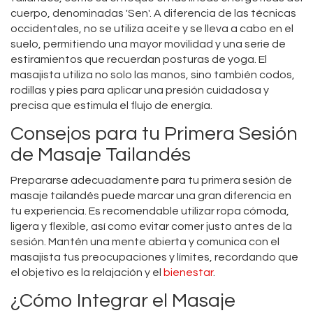
cuerpo, denominadas 'Sen'. A diferencia de las técnicas
occidentales, no se utiliza aceite y se lleva a cabo en el
suelo, permitiendo una mayor movilidad y una serie de
estiramientos que recuerdan posturas de yoga. El
masajista utiliza no solo las manos, sino también codos,
rodillas y pies para aplicar una presión cuidadosa y
precisa que estimula el flujo de energía.
Consejos para tu Primera Sesión
de Masaje Tailandés
Prepararse adecuadamente para tu primera sesión de
masaje tailandés puede marcar una gran diferencia en
tu experiencia. Es recomendable utilizar ropa cómoda,
ligera y flexible, así como evitar comer justo antes de la
sesión. Mantén una mente abierta y comunica con el
masajista tus preocupaciones y límites, recordando que
el objetivo es la relajación y el
bienestar
.
¿Cómo Integrar el Masaje