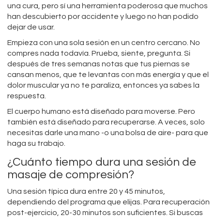
una cura, pero sí una herramienta poderosa que muchos
han descubierto por accidente y luego no han podido
dejar de usar.
Empieza con una sola sesión en un centro cercano. No
compres nada todavía. Prueba, siente, pregunta. Si
después de tres semanas notas que tus piernas se
cansan menos, que te levantas con más energía y que el
dolor muscular ya no te paraliza, entonces ya sabes la
respuesta.
El cuerpo humano está diseñado para moverse. Pero
también está diseñado para recuperarse. A veces, solo
necesitas darle una mano -o una bolsa de aire- para que
haga su trabajo.
¿Cuánto tiempo dura una sesión de
masaje de compresión?
Una sesión típica dura entre 20 y 45 minutos,
dependiendo del programa que elijas. Para recuperación
post-ejercicio, 20-30 minutos son suficientes. Si buscas