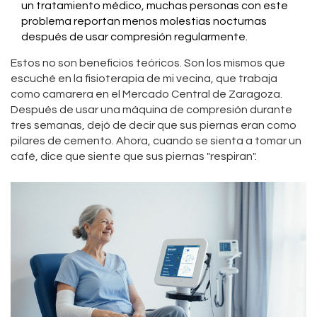
un tratamiento médico, muchas personas con este
problema reportan menos molestias nocturnas
después de usar compresión regularmente.
Estos no son beneficios teóricos. Son los mismos que
escuché en la fisioterapia de mi vecina, que trabaja
como camarera en el Mercado Central de Zaragoza.
Después de usar una máquina de compresión durante
tres semanas, dejó de decir que sus piernas eran como
pilares de cemento. Ahora, cuando se sienta a tomar un
café, dice que siente que sus piernas "respiran".