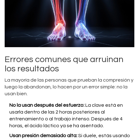
Errores comunes que arruinan
los resultados
La mayoría de las personas que prueban la compresión y
luego la abandonan, lo hacen por un error simple: no la
usan bien.
No la usan después del esfuerzo:
La clave está en
usarla dentro de las 2 horas posteriores al
entrenamiento o al trabajo intenso. Después de 4
horas, el ácido láctico ya se ha asentado.
Usan presión demasiado alta:
Si duele, estás usando