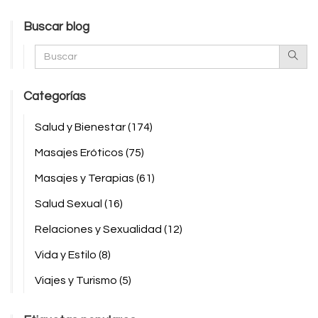
Buscar blog
Categorías
Salud y Bienestar
(174)
Masajes Eróticos
(75)
Masajes y Terapias
(61)
Salud Sexual
(16)
Relaciones y Sexualidad
(12)
Vida y Estilo
(8)
Viajes y Turismo
(5)