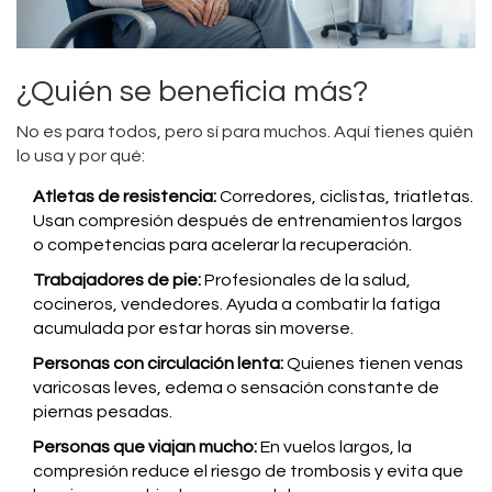
¿Quién se beneficia más?
No es para todos, pero sí para muchos. Aquí tienes quién
lo usa y por qué:
Atletas de resistencia:
Corredores, ciclistas, triatletas.
Usan compresión después de entrenamientos largos
o competencias para acelerar la recuperación.
Trabajadores de pie:
Profesionales de la salud,
cocineros, vendedores. Ayuda a combatir la fatiga
acumulada por estar horas sin moverse.
Personas con circulación lenta:
Quienes tienen venas
varicosas leves, edema o sensación constante de
piernas pesadas.
Personas que viajan mucho:
En vuelos largos, la
compresión reduce el riesgo de trombosis y evita que