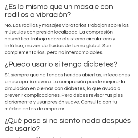
¿Es lo mismo que un masaje con
rodillos o vibración?
No. Los rodillos y masajes vibratorios trabajan sobre los
músculos con presión localizada. La compresión
neumática trabaja sobre el sistema circulatorio y
linfático, moviendo fluidos de forma global. Son
complementarios, pero no intercambiables.
¿Puedo usarlo si tengo diabetes?
Sí, siempre que no tengas heridas abiertas, infecciones
o neuropatía severa. La compresión puede mejorar la
circulación en piernas con diabetes, lo que ayuda a
prevenir complicaciones. Pero debes revisar tus pies
diariamente y usar presión suave. Consulta con tu
médico antes de empezar.
¿Qué pasa si no siento nada después
de usarlo?