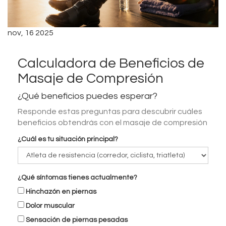
nov, 16 2025
Calculadora de Beneficios de
Masaje de Compresión
¿Qué beneficios puedes esperar?
Responde estas preguntas para descubrir cuáles
beneficios obtendrás con el masaje de compresión
¿Cuál es tu situación principal?
¿Qué síntomas tienes actualmente?
Hinchazón en piernas
Dolor muscular
Sensación de piernas pesadas