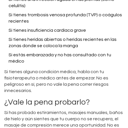
celulitis)
Si tienes trombosis venosa profunda (TVP) o coágulos
recientes
Si tienes insuficiencia cardíaca grave
Si tienes heridas abiertas o heridas recientes en las
zonas donde se coloca la manga
Si estás embarazada y no has consultado con tu
médico
Si tienes alguna condición médica, habla con tu
fisioterapeuta o médico antes de empezar. No es
peligroso en sí, pero no vale la pena correr riesgos
innecesarios.
¿Vale la pena probarlo?
Si has probado estiramientos, masajes manuales, baños
de hielo y aún sientes que tu cuerpo no se recupera, el
masaje de compresión merece una oportunidad. No es