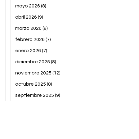
mayo 2026
(8)
abril 2026
(9)
marzo 2026
(8)
febrero 2026
(7)
enero 2026
(7)
diciembre 2025
(8)
noviembre 2025
(12)
octubre 2025
(8)
septiembre 2025
(9)