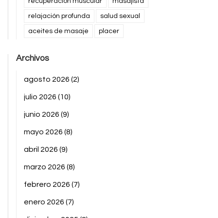
recuperación muscular
masajista
relajación profunda
salud sexual
aceites de masaje
placer
Archivos
agosto 2026
(2)
julio 2026
(10)
junio 2026
(9)
mayo 2026
(8)
abril 2026
(9)
marzo 2026
(8)
febrero 2026
(7)
enero 2026
(7)