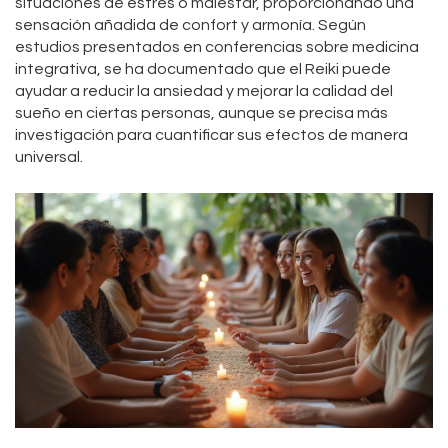
situaciones de estrés o malestar, proporcionando una
sensación añadida de confort y armonía. Según
estudios presentados en conferencias sobre medicina
integrativa, se ha documentado que el Reiki puede
ayudar a reducir la ansiedad y mejorar la calidad del
sueño en ciertas personas, aunque se precisa más
investigación para cuantificar sus efectos de manera
universal.