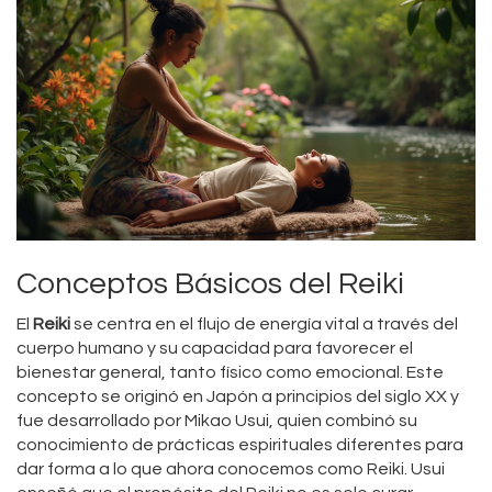
Conceptos Básicos del Reiki
El
Reiki
se centra en el flujo de energía vital a través del
cuerpo humano y su capacidad para favorecer el
bienestar general, tanto físico como emocional. Este
concepto se originó en Japón a principios del siglo XX y
fue desarrollado por Mikao Usui, quien combinó su
conocimiento de prácticas espirituales diferentes para
dar forma a lo que ahora conocemos como Reiki. Usui