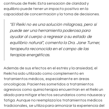
continuas de Reiki. Esta sensación de claridad y
equilibrio puede tener un impacto positivo en la
capacidad de concentración y la toma de decisiones.
"El Reiki no es una solución milagrosa, pero sí
puede ser una herramienta poderosa para
ayudar al cuerpo a regresar a su estado de
equilibrio natural", comenta la Dra. Jane Turner,
terapeuta reconocida en el campo de las
terapias energéticas.
Además de sus efectos en el estrés y la ansiedad, el
Reiki ha sido utilizado como complemento en
tratamientos médicos, especialmente en áreas
oncológicas. Pacientes sometidos a tratamientos
agresivos como quimioterapia encuentran en el Reiki un
aliado para mitigar efectos secundarios como náuseas y
fatiga. Aunque no reemplaza los tratamientos médicos
tradicionales, se utiliza para armonizar la experiencia del