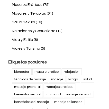
Masajes Eróticos
(75)
Masajes y Terapias
(61)
Salud Sexual
(16)
Relaciones y Sexualidad
(12)
Vida y Estilo
(8)
Viajes y Turismo
(5)
Etiquetas populares
bienestar
masaje erótico
relajación
técnicas de masaje
masaje
Praga
salud
masaje prenatal
masajes eróticos
bienestar sexual
intimidad
masaje sensual
beneficios del masaje
masaje tailandés