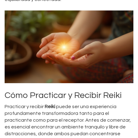
Cómo Practicar y Recibir Reiki
Practicar y recibir
Reiki
puede ser una experiencia
profundamente transformadora tanto para el
practicante como para el receptor. Antes de comenzar,
es esencial encontrar un ambiente tranquilo y libre de
distracciones, donde ambos puedan concentrarse