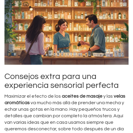
Consejos extra para una
experiencia sensorial perfecta
Maximizar el efecto de los
aceites de masaje
y las
velas
aromáticas
va mucho más allá de prender una mecha y
echar unas gotas en la mano. Hay pequeños trucos y
detalles que cambian por completo la atmósfera. Aquí
van varias ideas que en casa usamos siempre que
queremos desconectar, sobre todo después de un día