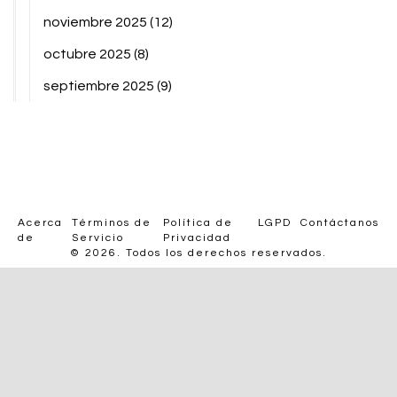
noviembre 2025
(12)
octubre 2025
(8)
septiembre 2025
(9)
Acerca
Términos de
Política de
LGPD
Contáctanos
de
Servicio
Privacidad
© 2026. Todos los derechos reservados.