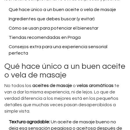
Qué hace único a un buen aceite o vela de masaje
Ingredientes que debes buscar (y evitar)
Cómo se usan para potenciar el bienestar
Tiendas recomendadas en Praga
Consejos extra para una experiencia sensorial
perfecta
Qué hace único a un buen aceite
o vela de masaje
No todos los
aceites de masaje
o
velas aromáticas
te
van a dar la misma experiencia, ni de lejos. Lo que de
verdad diferencia a los mejores está en los pequeños
detalles que muchas veces pasan desapercibidos a
simple vista.
Textura agradable:
Un aceite de masaje bueno no
deja esa sensación pegajosa o aceitosa después de