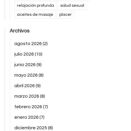
relajación profunda
salud sexual
aceites de masaje
placer
Archivos
agosto 2026
(2)
julio 2026
(10)
junio 2026
(9)
mayo 2026
(8)
abril 2026
(9)
marzo 2026
(8)
febrero 2026
(7)
enero 2026
(7)
diciembre 2025
(8)