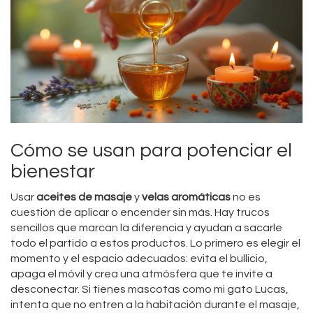
Cómo se usan para potenciar el
bienestar
Usar
aceites de masaje
y
velas aromáticas
no es
cuestión de aplicar o encender sin más. Hay trucos
sencillos que marcan la diferencia y ayudan a sacarle
todo el partido a estos productos. Lo primero es elegir el
momento y el espacio adecuados: evita el bullicio,
apaga el móvil y crea una atmósfera que te invite a
desconectar. Si tienes mascotas como mi gato Lucas,
intenta que no entren a la habitación durante el masaje,