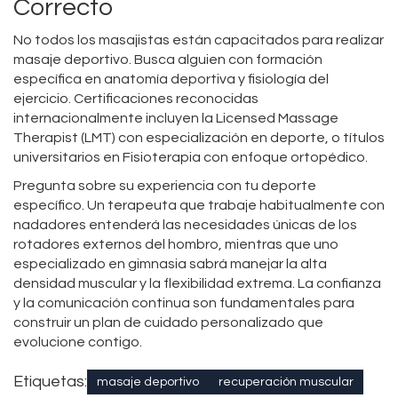
Correcto
No todos los masajistas están capacitados para realizar
masaje deportivo. Busca alguien con formación
específica en anatomía deportiva y fisiología del
ejercicio. Certificaciones reconocidas
internacionalmente incluyen la Licensed Massage
Therapist (LMT) con especialización en deporte, o títulos
universitarios en Fisioterapia con enfoque ortopédico.
Pregunta sobre su experiencia con tu deporte
específico. Un terapeuta que trabaje habitualmente con
nadadores entenderá las necesidades únicas de los
rotadores externos del hombro, mientras que uno
especializado en gimnasia sabrá manejar la alta
densidad muscular y la flexibilidad extrema. La confianza
y la comunicación continua son fundamentales para
construir un plan de cuidado personalizado que
evolucione contigo.
Etiquetas:
masaje deportivo
recuperación muscular