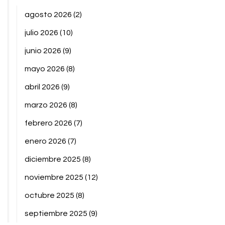
agosto 2026
(2)
julio 2026
(10)
junio 2026
(9)
mayo 2026
(8)
abril 2026
(9)
marzo 2026
(8)
febrero 2026
(7)
enero 2026
(7)
diciembre 2025
(8)
noviembre 2025
(12)
octubre 2025
(8)
septiembre 2025
(9)