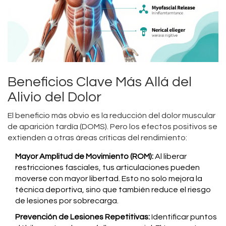
Beneficios Clave Más Allá del
Alivio del Dolor
El beneficio más obvio es la reducción del dolor muscular
de aparición tardía (DOMS). Pero los efectos positivos se
extienden a otras áreas críticas del rendimiento:
Mayor Amplitud de Movimiento (ROM):
Al liberar
restricciones fasciales, tus articulaciones pueden
moverse con mayor libertad. Esto no solo mejora la
técnica deportiva, sino que también reduce el riesgo
de lesiones por sobrecarga.
Prevención de Lesiones Repetitivas:
Identificar puntos