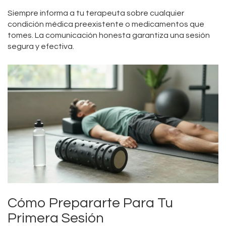
Siempre informa a tu terapeuta sobre cualquier
condición médica preexistente o medicamentos que
tomes. La comunicación honesta garantiza una sesión
segura y efectiva.
Cómo Prepararte Para Tu
Primera Sesión