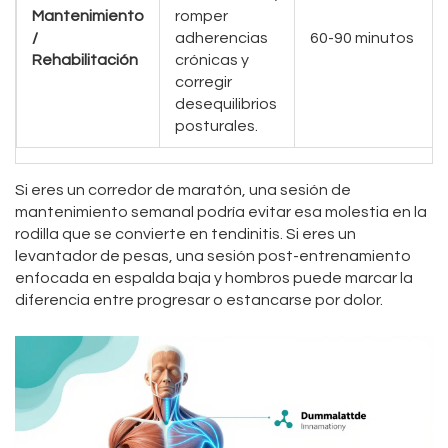
Mantenimiento
romper
/
adherencias
60-90 minutos
Rehabilitación
crónicas y
corregir
desequilibrios
posturales.
Si eres un corredor de maratón, una sesión de
mantenimiento semanal podría evitar esa molestia en la
rodilla que se convierte en tendinitis. Si eres un
levantador de pesas, una sesión post-entrenamiento
enfocada en espalda baja y hombros puede marcar la
diferencia entre progresar o estancarse por dolor.