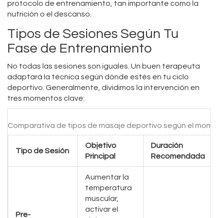
protocolo de entrenamiento, tan importante como la
nutrición o el descanso.
Tipos de Sesiones Según Tu
Fase de Entrenamiento
No todas las sesiones son iguales. Un buen terapeuta
adaptará la técnica según dónde estés en tu ciclo
deportivo. Generalmente, dividimos la intervención en
tres momentos clave:
Comparativa de tipos de masaje deportivo según el mome
Objetivo
Duración
Tipo de Sesión
Principal
Recomendada
Aumentar la
temperatura
muscular,
activar el
Pre-