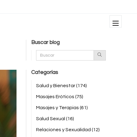
Buscar blog
Categorías
Salud y Bienestar
(174)
Masajes Eróticos
(75)
Masajes y Terapias
(61)
Salud Sexual
(16)
Relaciones y Sexualidad
(12)