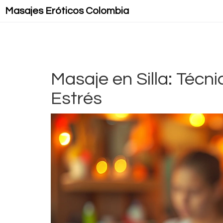
Masajes Eróticos Colombia
Masaje en Silla: Técni
Estrés