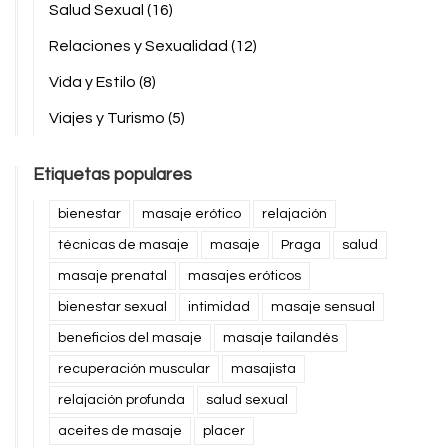
Salud Sexual
(16)
Relaciones y Sexualidad
(12)
Vida y Estilo
(8)
Viajes y Turismo
(5)
Etiquetas populares
bienestar
masaje erótico
relajación
técnicas de masaje
masaje
Praga
salud
masaje prenatal
masajes eróticos
bienestar sexual
intimidad
masaje sensual
beneficios del masaje
masaje tailandés
recuperación muscular
masajista
relajación profunda
salud sexual
aceites de masaje
placer