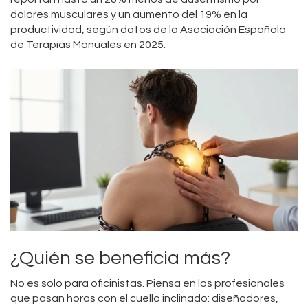
dolores musculares y un aumento del 19% en la
productividad, según datos de la Asociación Española
de Terapias Manuales en 2025.
¿Quién se beneficia más?
No es solo para oficinistas. Piensa en los profesionales
que pasan horas con el cuello inclinado: diseñadores,