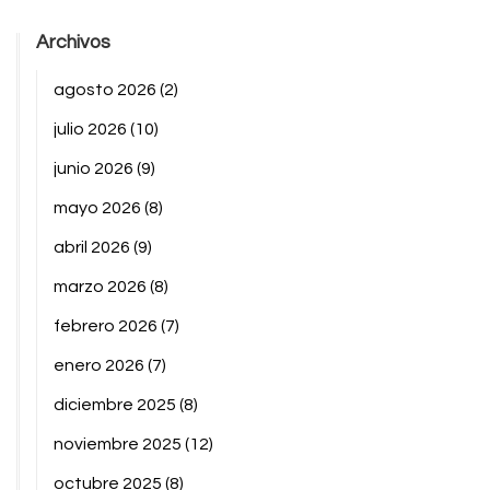
Archivos
agosto 2026
(2)
julio 2026
(10)
junio 2026
(9)
mayo 2026
(8)
abril 2026
(9)
marzo 2026
(8)
febrero 2026
(7)
enero 2026
(7)
diciembre 2025
(8)
noviembre 2025
(12)
octubre 2025
(8)