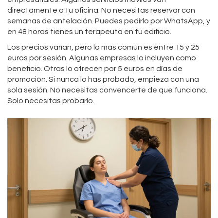
directamente a tu oficina. No necesitas reservar con
semanas de antelación. Puedes pedirlo por WhatsApp, y
en 48 horas tienes un terapeuta en tu edificio.
Los precios varían, pero lo más común es entre 15 y 25
euros por sesión. Algunas empresas lo incluyen como
beneficio. Otras lo ofrecen por 5 euros en días de
promoción. Si nunca lo has probado, empieza con una
sola sesión. No necesitas convencerte de que funciona.
Solo necesitas probarlo.