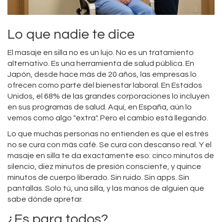
Lo que nadie te dice
El masaje en silla no es un lujo. No es un tratamiento
alternativo. Es una herramienta de salud pública. En
Japón, desde hace más de 20 años, las empresas lo
ofrecen como parte del bienestar laboral. En Estados
Unidos, el 68% de las grandes corporaciones lo incluyen
en sus programas de salud. Aquí, en España, aún lo
vemos como algo "extra". Pero el cambio está llegando.
Lo que muchas personas no entienden es que el estrés
no se cura con más café. Se cura con descanso real. Y el
masaje en silla te da exactamente eso: cinco minutos de
silencio, diez minutos de presión consciente, y quince
minutos de cuerpo liberado. Sin ruido. Sin apps. Sin
pantallas. Solo tú, una silla, y las manos de alguien que
sabe dónde apretar.
¿Es para todos?