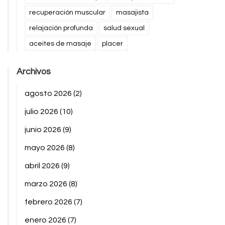
recuperación muscular
masajista
relajación profunda
salud sexual
aceites de masaje
placer
Archivos
agosto 2026
(2)
julio 2026
(10)
junio 2026
(9)
mayo 2026
(8)
abril 2026
(9)
marzo 2026
(8)
febrero 2026
(7)
enero 2026
(7)