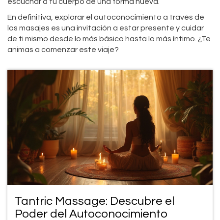
escuchar a tu cuerpo de una forma nueva.
En definitiva, explorar el autoconocimiento a través de
los masajes es una invitación a estar presente y cuidar
de ti mismo desde lo más básico hasta lo más íntimo. ¿Te
animas a comenzar este viaje?
Tantric Massage: Descubre el
Poder del Autoconocimiento