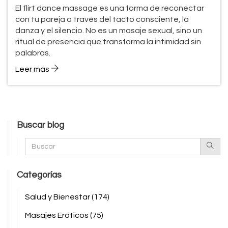
con tu Pareja
El flirt dance massage es una forma de reconectar
con tu pareja a través del tacto consciente, la
danza y el silencio. No es un masaje sexual, sino un
ritual de presencia que transforma la intimidad sin
palabras.
Leer más
Buscar blog
Categorías
Salud y Bienestar
(174)
Masajes Eróticos
(75)