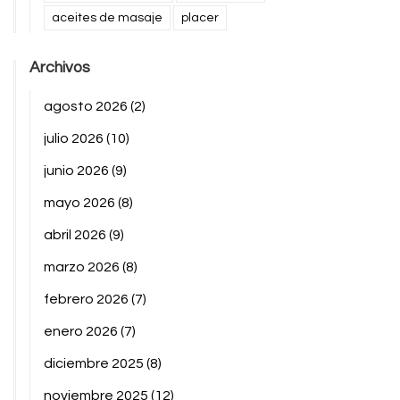
aceites de masaje
placer
Archivos
agosto 2026
(2)
julio 2026
(10)
junio 2026
(9)
mayo 2026
(8)
abril 2026
(9)
marzo 2026
(8)
febrero 2026
(7)
enero 2026
(7)
diciembre 2025
(8)
noviembre 2025
(12)