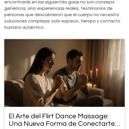
encontrarás en las siguientes guías no son consejos
genéricos, sino experiencias reales, testimonios de
personas que descubrieron que el cuerpo no necesita
soluciones complejas: solo espacio, tiempo y contacto
humano auténtico.
El Arte del Flirt Dance Massage:
Una Nueva Forma de Conectarte