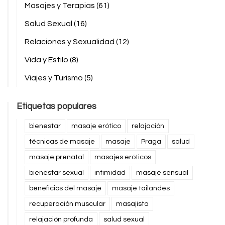
Masajes y Terapias
(61)
Salud Sexual
(16)
Relaciones y Sexualidad
(12)
Vida y Estilo
(8)
Viajes y Turismo
(5)
Etiquetas populares
bienestar
masaje erótico
relajación
técnicas de masaje
masaje
Praga
salud
masaje prenatal
masajes eróticos
bienestar sexual
intimidad
masaje sensual
beneficios del masaje
masaje tailandés
recuperación muscular
masajista
relajación profunda
salud sexual