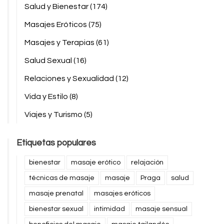
Salud y Bienestar
(174)
Masajes Eróticos
(75)
Masajes y Terapias
(61)
Salud Sexual
(16)
Relaciones y Sexualidad
(12)
Vida y Estilo
(8)
Viajes y Turismo
(5)
Etiquetas populares
bienestar
masaje erótico
relajación
técnicas de masaje
masaje
Praga
salud
masaje prenatal
masajes eróticos
bienestar sexual
intimidad
masaje sensual