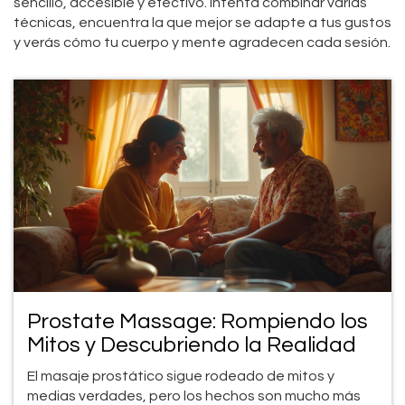
sencillo, accesible y efectivo. Intenta combinar varias
técnicas, encuentra la que mejor se adapte a tus gustos
y verás cómo tu cuerpo y mente agradecen cada sesión.
Prostate Massage: Rompiendo los
Mitos y Descubriendo la Realidad
El masaje prostático sigue rodeado de mitos y
medias verdades, pero los hechos son mucho más