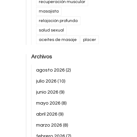
recuperación muscular
masajista
relajación profunda
salud sexual
aceites de masaje
placer
Archivos
agosto 2026
(2)
julio 2026
(10)
junio 2026
(9)
mayo 2026
(8)
abril 2026
(9)
marzo 2026
(8)
febrero 2026
(7)