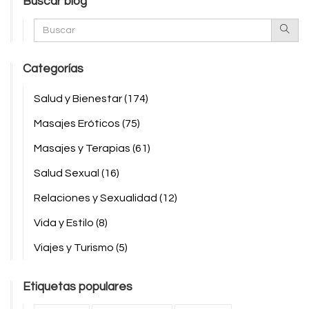
Buscar blog
Categorías
Salud y Bienestar
(174)
Masajes Eróticos
(75)
Masajes y Terapias
(61)
Salud Sexual
(16)
Relaciones y Sexualidad
(12)
Vida y Estilo
(8)
Viajes y Turismo
(5)
Etiquetas populares