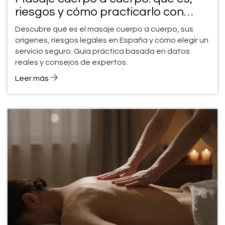
riesgos y cómo practicarlo con
seguridad
Descubre qué es el masaje cuerpo a cuerpo, sus
orígenes, riesgos legales en España y cómo elegir un
servicio seguro. Guía práctica basada en datos
reales y consejos de expertos.
Leer más