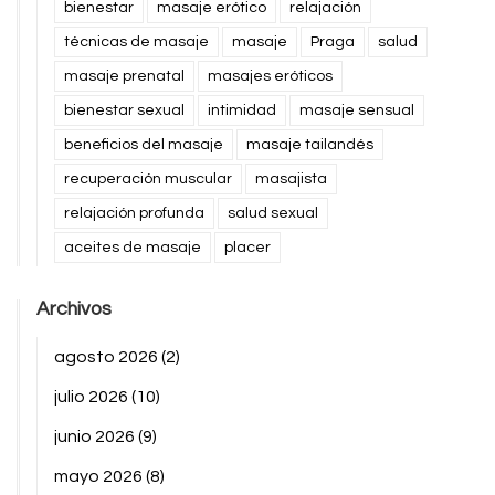
bienestar
masaje erótico
relajación
técnicas de masaje
masaje
Praga
salud
masaje prenatal
masajes eróticos
bienestar sexual
intimidad
masaje sensual
beneficios del masaje
masaje tailandés
recuperación muscular
masajista
relajación profunda
salud sexual
aceites de masaje
placer
Archivos
agosto 2026
(2)
julio 2026
(10)
junio 2026
(9)
mayo 2026
(8)