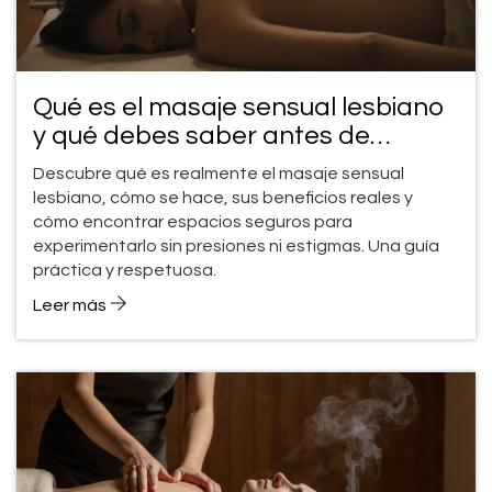
Qué es el masaje sensual lesbiano
y qué debes saber antes de
probarlo
Descubre qué es realmente el masaje sensual
lesbiano, cómo se hace, sus beneficios reales y
cómo encontrar espacios seguros para
experimentarlo sin presiones ni estigmas. Una guía
práctica y respetuosa.
Leer más