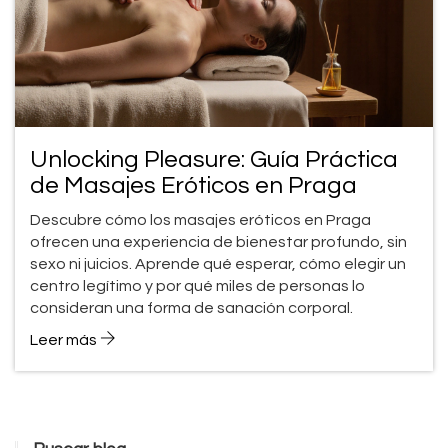
Unlocking Pleasure: Guía Práctica
de Masajes Eróticos en Praga
Descubre cómo los masajes eróticos en Praga
ofrecen una experiencia de bienestar profundo, sin
sexo ni juicios. Aprende qué esperar, cómo elegir un
centro legítimo y por qué miles de personas lo
consideran una forma de sanación corporal.
Leer más