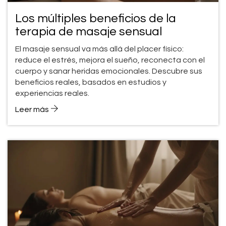
Los múltiples beneficios de la
terapia de masaje sensual
El masaje sensual va más allá del placer físico:
reduce el estrés, mejora el sueño, reconecta con el
cuerpo y sanar heridas emocionales. Descubre sus
beneficios reales, basados en estudios y
experiencias reales.
Leer más