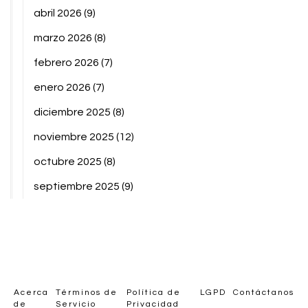
abril 2026
(9)
marzo 2026
(8)
febrero 2026
(7)
enero 2026
(7)
diciembre 2025
(8)
noviembre 2025
(12)
octubre 2025
(8)
septiembre 2025
(9)
Acerca
Términos de
Política de
LGPD
Contáctanos
de
Servicio
Privacidad