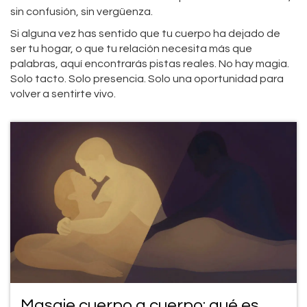
sin confusión, sin vergüenza.
Si alguna vez has sentido que tu cuerpo ha dejado de
ser tu hogar, o que tu relación necesita más que
palabras, aquí encontrarás pistas reales. No hay magia.
Solo tacto. Solo presencia. Solo una oportunidad para
volver a sentirte vivo.
Masaje cuerpo a cuerpo: qué es,