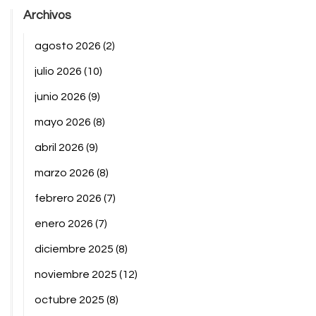
Archivos
agosto 2026
(2)
julio 2026
(10)
junio 2026
(9)
mayo 2026
(8)
abril 2026
(9)
marzo 2026
(8)
febrero 2026
(7)
enero 2026
(7)
diciembre 2025
(8)
noviembre 2025
(12)
octubre 2025
(8)