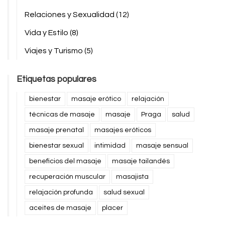
Relaciones y Sexualidad
(12)
Vida y Estilo
(8)
Viajes y Turismo
(5)
Etiquetas populares
bienestar
masaje erótico
relajación
técnicas de masaje
masaje
Praga
salud
masaje prenatal
masajes eróticos
bienestar sexual
intimidad
masaje sensual
beneficios del masaje
masaje tailandés
recuperación muscular
masajista
relajación profunda
salud sexual
aceites de masaje
placer