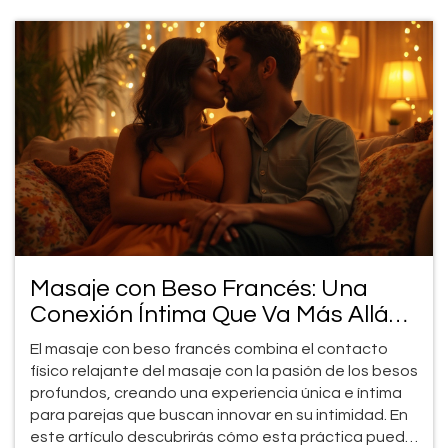
Masaje con Beso Francés: Una
Conexión Íntima Que Va Más Allá
del Placer
El masaje con beso francés combina el contacto
físico relajante del masaje con la pasión de los besos
profundos, creando una experiencia única e íntima
para parejas que buscan innovar en su intimidad. En
este artículo descubrirás cómo esta práctica puede