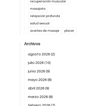
recuperación muscular
masajista
relajación profunda
salud sexual
aceites de masaje
placer
Archivos
agosto 2026
(2)
julio 2026
(10)
junio 2026
(9)
mayo 2026
(8)
abril 2026
(9)
marzo 2026
(8)
febrero 2026
(7)