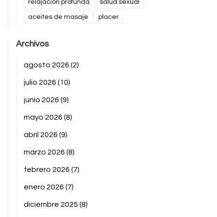
relajación profunda
salud sexual
aceites de masaje
placer
Archivos
agosto 2026
(2)
julio 2026
(10)
junio 2026
(9)
mayo 2026
(8)
abril 2026
(9)
marzo 2026
(8)
febrero 2026
(7)
enero 2026
(7)
diciembre 2025
(8)