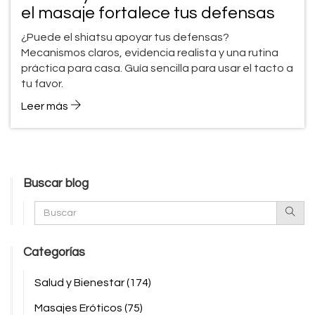
el masaje fortalece tus defensas
¿Puede el shiatsu apoyar tus defensas?
Mecanismos claros, evidencia realista y una rutina
práctica para casa. Guía sencilla para usar el tacto a
tu favor.
Leer más
Buscar blog
Categorías
Salud y Bienestar
(174)
Masajes Eróticos
(75)