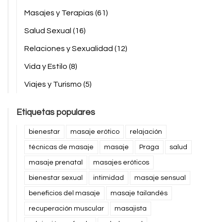
Masajes y Terapias
(61)
Salud Sexual
(16)
Relaciones y Sexualidad
(12)
Vida y Estilo
(8)
Viajes y Turismo
(5)
Etiquetas populares
bienestar
masaje erótico
relajación
técnicas de masaje
masaje
Praga
salud
masaje prenatal
masajes eróticos
bienestar sexual
intimidad
masaje sensual
beneficios del masaje
masaje tailandés
recuperación muscular
masajista