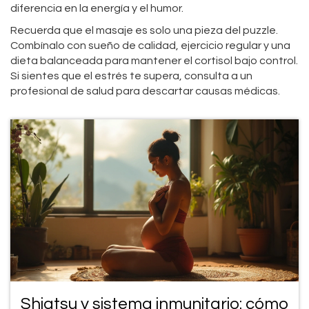
diferencia en la energía y el humor.
Recuerda que el masaje es solo una pieza del puzzle.
Combínalo con sueño de calidad, ejercicio regular y una
dieta balanceada para mantener el cortisol bajo control.
Si sientes que el estrés te supera, consulta a un
profesional de salud para descartar causas médicas.
Shiatsu y sistema inmunitario: cómo