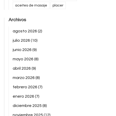
aceites de masaje
placer
Archivos
agosto 2026
(2)
julio 2026
(10)
junio 2026
(9)
mayo 2026
(8)
abril 2026
(9)
marzo 2026
(8)
febrero 2026
(7)
enero 2026
(7)
diciembre 2025
(8)
noviembre 2025
(12)