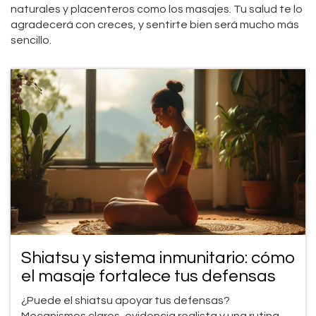
naturales y placenteros como los masajes. Tu salud te lo
agradecerá con creces, y sentirte bien será mucho más
sencillo.
Shiatsu y sistema inmunitario: cómo
el masaje fortalece tus defensas
¿Puede el shiatsu apoyar tus defensas?