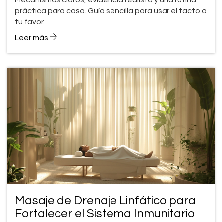
Mecanismos claros, evidencia realista y una rutina
práctica para casa. Guía sencilla para usar el tacto a
tu favor.
Leer más
Masaje de Drenaje Linfático para
Fortalecer el Sistema Inmunitario